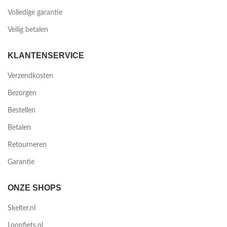
Volledige garantie
Veilig betalen
KLANTENSERVICE
Verzendkosten
Bezorgen
Bestellen
Betalen
Retourneren
Garantie
ONZE SHOPS
Skelter.nl
Loopfiets.nl