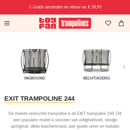
Gratis verzenden en retour va. € 39,95
INGROUND
RECHTHOEKIG
EXIT TRAMPOLINE 244
De meeste verkochte trampoline is de EXIT trampoline 244. Dit
zeer populaire model is voorzien van veiligheidsnet, stevige
springmat, dikke beschermrand, zeer goede veren en metalen