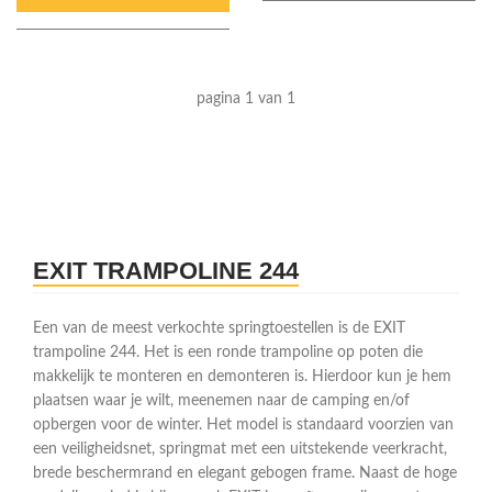
pagina 1 van 1
EXIT TRAMPOLINE 244
Een van de meest verkochte springtoestellen is de EXIT
trampoline 244. Het is een ronde trampoline op poten die
makkelijk te monteren en demonteren is. Hierdoor kun je hem
plaatsen waar je wilt, meenemen naar de camping en/of
opbergen voor de winter. Het model is standaard voorzien van
een veiligheidsnet, springmat met een uitstekende veerkracht,
brede beschermrand en elegant gebogen frame. Naast de hoge