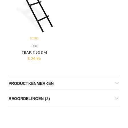
EXIT
TRAPJE 93 CM
€
24,95
PRODUCTKENMERKEN
BEOORDELINGEN (2)