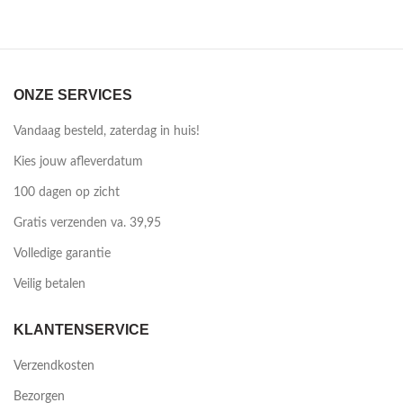
ONZE SERVICES
Vandaag besteld, zaterdag in huis!
Kies jouw afleverdatum
100 dagen op zicht
Gratis verzenden va. 39,95
Volledige garantie
Veilig betalen
KLANTENSERVICE
Verzendkosten
Bezorgen