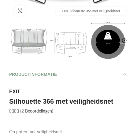
Afbeelding vergroten
EXIT Silhouette 366 met veiligheidsnet
PRODUCTINFORMATIE
EXIT
Silhouette 366 met veiligheidsnet
(2
Beoordelingen
)
Op poten met veiligheidsnet