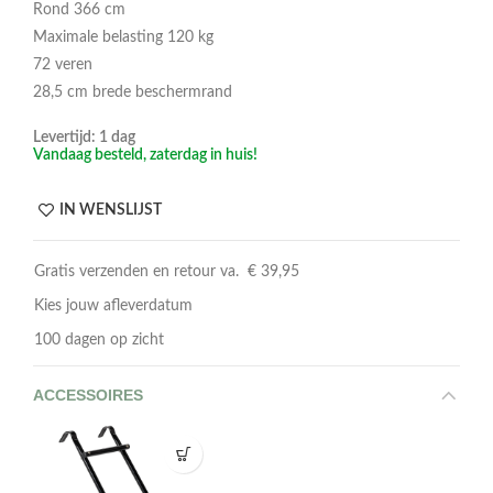
Rond 366 cm
Maximale belasting 120 kg
72 veren
28,5 cm brede beschermrand
Levertijd: 1 dag
Vandaag besteld, zaterdag in huis!
IN WENSLIJST
Gratis verzenden en retour va. € 39,95
Kies jouw afleverdatum
100 dagen op zicht
ACCESSOIRES