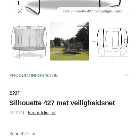
Afbeelding vergroten
EXIT Silhouette 427 met veiligheidsnet
PRODUCTINFORMATIE
EXIT
Silhouette 427 met veiligheidsnet
(5
Beoordelingen
)
Rond 427 cm