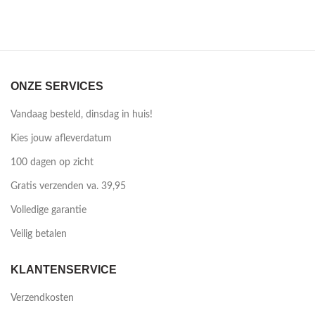
ONZE SERVICES
Vandaag besteld, dinsdag in huis!
Kies jouw afleverdatum
100 dagen op zicht
Gratis verzenden va. 39,95
Volledige garantie
Veilig betalen
KLANTENSERVICE
Verzendkosten