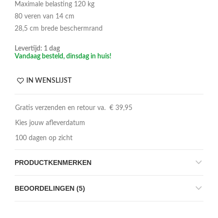
Maximale belasting 120 kg
80 veren van 14 cm
28,5 cm brede beschermrand
Levertijd: 1 dag
Vandaag besteld, dinsdag in huis!
IN WENSLIJST
Gratis verzenden en retour va. € 39,95
Kies jouw afleverdatum
100 dagen op zicht
PRODUCTKENMERKEN
BEOORDELINGEN (5)