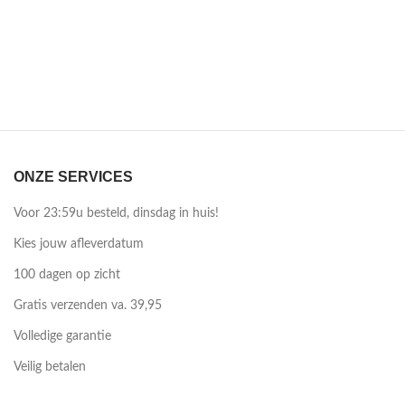
ONZE SERVICES
Voor 23:59u besteld, dinsdag in huis!
Kies jouw afleverdatum
100 dagen op zicht
Gratis verzenden va. 39,95
Volledige garantie
Veilig betalen