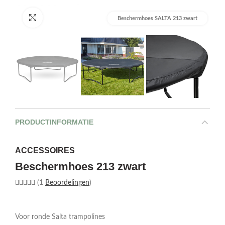
Afbeelding vergroten
Beschermhoes SALTA 213 zwart
PRODUCTINFORMATIE
ACCESSOIRES
Beschermhoes 213 zwart
(1
Beoordelingen
)
Voor ronde Salta trampolines