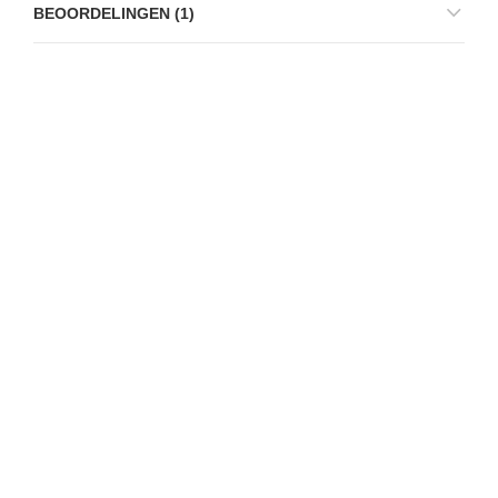
BEOORDELINGEN (1)