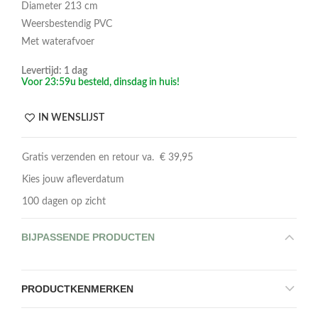
Diameter 213 cm
Weersbestendig PVC
Met waterafvoer
Levertijd: 1 dag
Voor 23:59u besteld, dinsdag in huis!
IN WENSLIJST
Gratis verzenden en retour va. € 39,95
Kies jouw afleverdatum
100 dagen op zicht
BIJPASSENDE PRODUCTEN
PRODUCTKENMERKEN