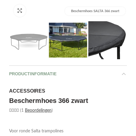
Afbeelding vergroten
Beschermhoes SALTA 366 zwart
PRODUCTINFORMATIE
ACCESSOIRES
Beschermhoes 366 zwart
(1
Beoordelingen
)
Voor ronde Salta trampolines