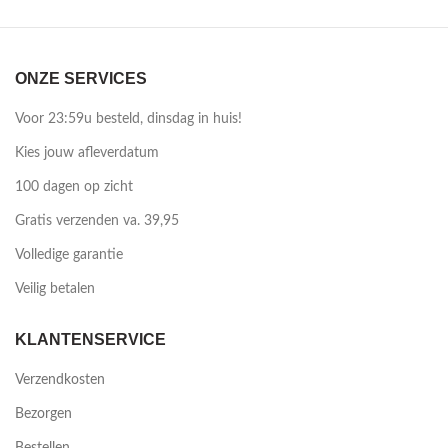
ONZE SERVICES
Voor 23:59u besteld, dinsdag in huis!
Kies jouw afleverdatum
100 dagen op zicht
Gratis verzenden va. 39,95
Volledige garantie
Veilig betalen
KLANTENSERVICE
Verzendkosten
Bezorgen