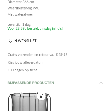
Diameter 366 cm
Weersbestendig PVC
Met waterafvoer
Levertijd: 1 dag
Voor 23:59u besteld, dinsdag in huis!
IN WENSLIJST
Gratis verzenden en retour va. € 39,95
Kies jouw afleverdatum
100 dagen op zicht
BIJPASSENDE PRODUCTEN