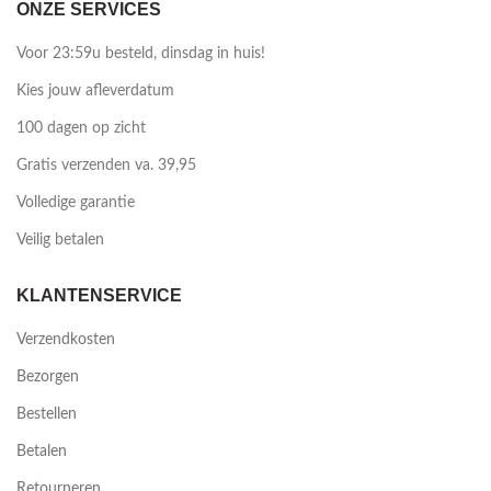
ONZE SERVICES
Voor 23:59u besteld, dinsdag in huis!
Kies jouw afleverdatum
100 dagen op zicht
Gratis verzenden va. 39,95
Volledige garantie
Veilig betalen
KLANTENSERVICE
Verzendkosten
Bezorgen
Bestellen
Betalen
Retourneren