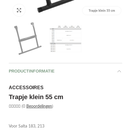
Afbeelding vergroten
Trapje klein 55 cm
PRODUCTINFORMATIE
ACCESSOIRES
Trapje klein 55 cm
(0
Beoordelingen
)
Voor Salta 183, 213