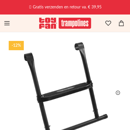
Gratis verzenden en retour va. € 39,95
-12%