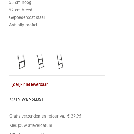
55 cm hoog
52 cm breed
Gepoedercoat staal
Anti-slip profiel
Tijdelijk niet leverbaar
IN WENSLIJST
Gratis verzenden en retour va. € 39,95
Kies jouw afleverdatum