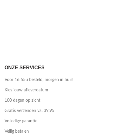
ONZE SERVICES
Voor 16:55u besteld, morgen in huis!
Kies jouw afleverdatum
100 dagen op zicht
Gratis verzenden va. 39,95
Volledige garantie
Veilig betalen