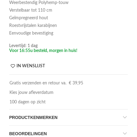
Weerbestendig Polyhemp-touw
Verstelbaar tot 110 cm
Geïmpregneerd hout
Roestvrijstalen karabijnen
Eenvoudige bevestiging
Levertijd: 1 dag
Voor 16:55u besteld, morgen in huis!
IN WENSLIJST
Gratis verzenden en retour va. € 39,95
Kies jouw afleverdatum
100 dagen op zicht
PRODUCTKENMERKEN
BEOORDELINGEN