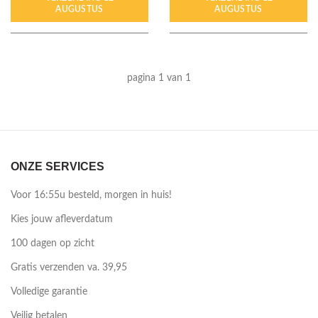
AUGUSTUS
AUGUSTUS
pagina 1 van 1
ONZE SERVICES
Voor 16:55u besteld, morgen in huis!
Kies jouw afleverdatum
100 dagen op zicht
Gratis verzenden va. 39,95
Volledige garantie
Veilig betalen