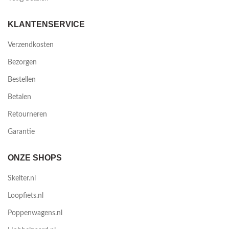
KLANTENSERVICE
Verzendkosten
Bezorgen
Bestellen
Betalen
Retourneren
Garantie
ONZE SHOPS
Skelter.nl
Loopfiets.nl
Poppenwagens.nl