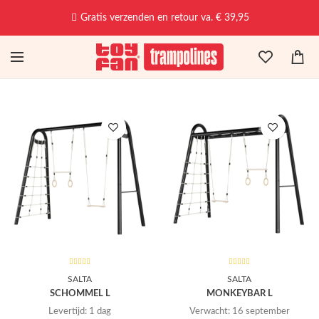
Gratis verzenden en retour va. € 39,95
SALTA
SALTA
SCHOMMEL L
MONKEYBAR L
Levertijd: 1 dag
Verwacht: 16 september